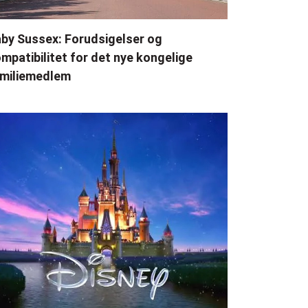
by Sussex: Forudsigelser og
mpatibilitet for det nye kongelige
miliemedlem