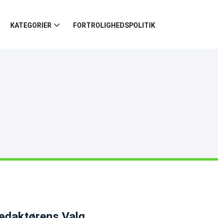
KATEGORIER
FORTROLIGHEDSPOLITIK
edaktørens Valg