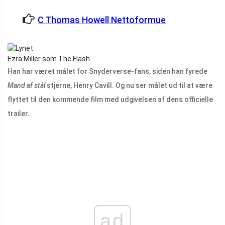
C Thomas Howell Nettoformue
Ezra Miller som The Flash
Han har været målet for Snyderverse-fans, siden han fyrede
Mand af stål
stjerne, Henry Cavill. Og nu ser målet ud til at være
flyttet til den kommende film med udgivelsen af ​​dens officielle
trailer.
ad