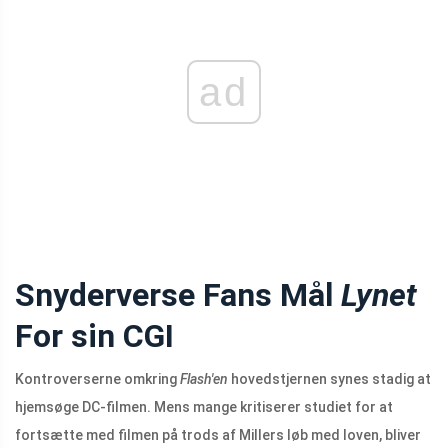
ad
Snyderverse Fans Mål
Lynet
For sin CGI
Kontroverserne omkring
Flash'en
hovedstjernen synes stadig at
hjemsøge DC-filmen. Mens mange kritiserer studiet for at
fortsætte med filmen på trods af Millers løb med loven, bliver