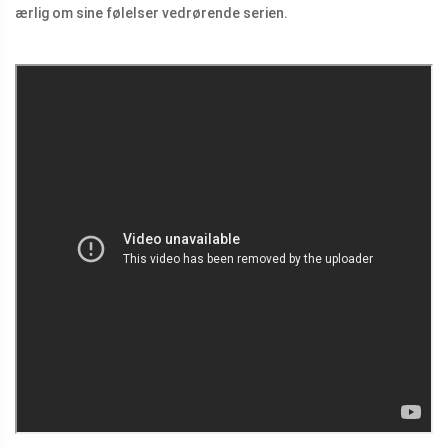
ærlig om sine følelser vedrørende serien.