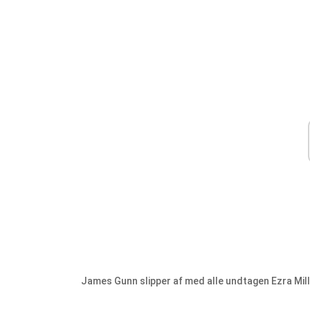
James Gunn slipper af med alle undtagen Ezra Mil