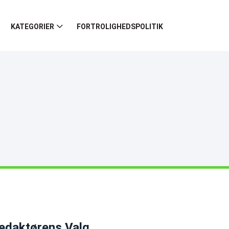
KATEGORIER
FORTROLIGHEDSPOLITIK
edaktørens Valg