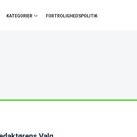
KATEGORIER
FORTROLIGHEDSPOLITIK
edaktørens Valg