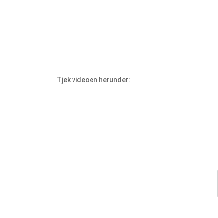
Tjek videoen herunder: