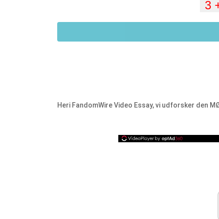
Heri FandomWire Video Essay, vi udforsker den 