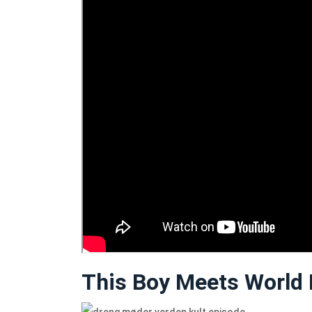
This Boy Meets World 