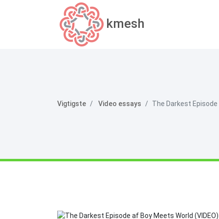
kmesh
Vigtigste
Video essays
The Darkest Episode 