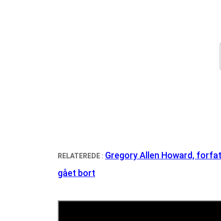
Gregory Allen Howard, forfat
RELATEREDE
:
gået bort