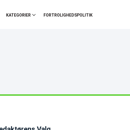
KATEGORIER
FORTROLIGHEDSPOLITIK
edaktørens Valg