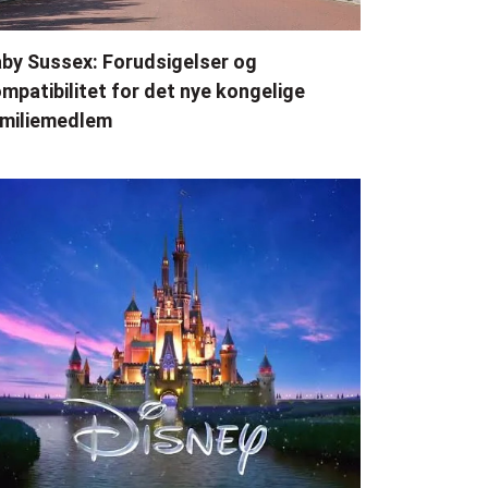
by Sussex: Forudsigelser og
mpatibilitet for det nye kongelige
miliemedlem