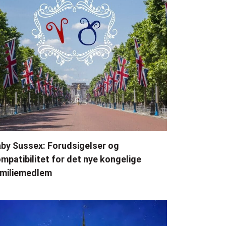
by Sussex: Forudsigelser og
mpatibilitet for det nye kongelige
miliemedlem