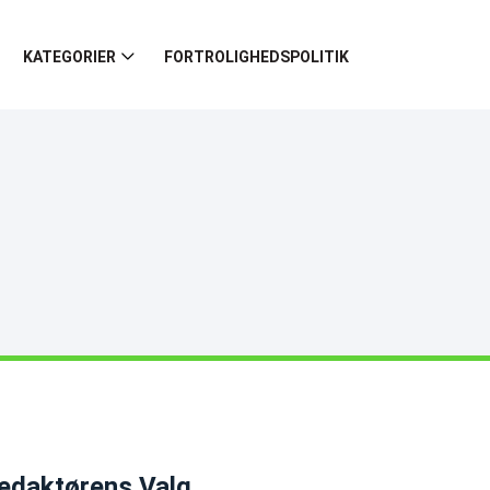
KATEGORIER
FORTROLIGHEDSPOLITIK
edaktørens Valg